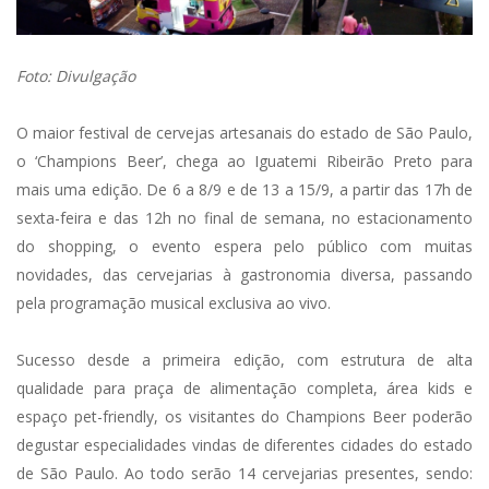
Foto: Divulgação
O maior festival de cervejas artesanais do estado de São Paulo,
o ‘Champions Beer’, chega ao Iguatemi Ribeirão Preto para
mais uma edição. De 6 a 8/9 e de 13 a 15/9, a partir das 17h de
sexta-feira e das 12h no final de semana, no estacionamento
do shopping, o evento espera pelo público com muitas
novidades, das cervejarias à gastronomia diversa, passando
pela programação musical exclusiva ao vivo.
Sucesso desde a primeira edição, com estrutura de alta
qualidade para praça de alimentação completa, área kids e
espaço pet-friendly, os visitantes do Champions Beer poderão
degustar especialidades vindas de diferentes cidades do estado
de São Paulo. Ao todo serão 14 cervejarias presentes, sendo: