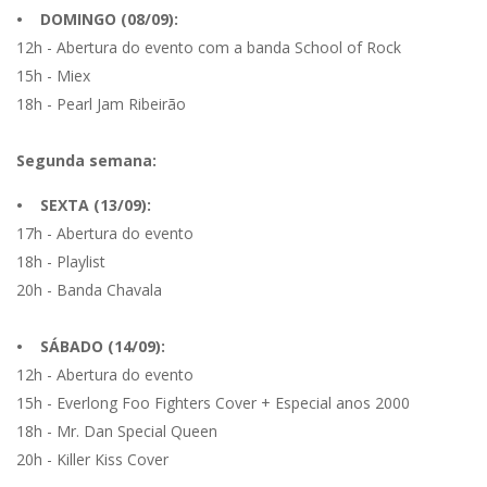
• DOMINGO (08/09):
12h - Abertura do evento com a banda School of Rock
15h - Miex
18h - Pearl Jam Ribeirão
Segunda semana:
• SEXTA (13/09):
17h - Abertura do evento
18h - Playlist
20h - Banda Chavala
• SÁBADO (14/09):
12h - Abertura do evento
15h - Everlong Foo Fighters Cover + Especial anos 2000
18h - Mr. Dan Special Queen
20h - Killer Kiss Cover