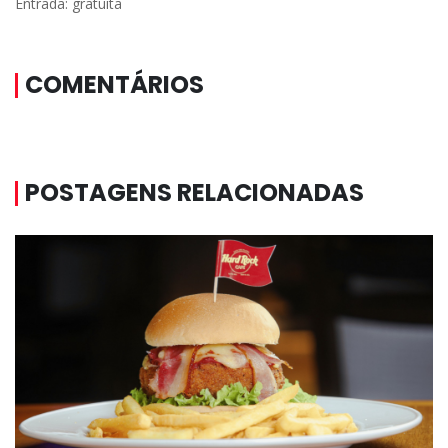
Entrada: gratuita
COMENTÁRIOS
POSTAGENS RELACIONADAS