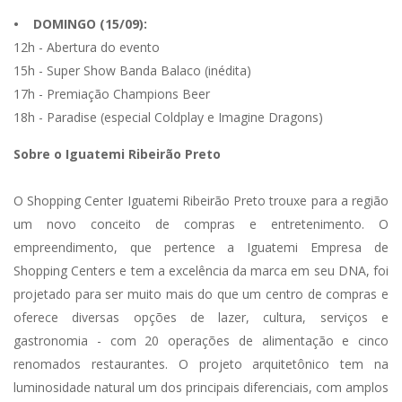
• DOMINGO (15/09):
12h - Abertura do evento
15h - Super Show Banda Balaco (inédita)
17h - Premiação Champions Beer
18h - Paradise (especial Coldplay e Imagine Dragons)
Sobre o Iguatemi Ribeirão Preto
O Shopping Center Iguatemi Ribeirão Preto trouxe para a região
um novo conceito de compras e entretenimento. O
empreendimento, que pertence a Iguatemi Empresa de
Shopping Centers e tem a excelência da marca em seu DNA, foi
projetado para ser muito mais do que um centro de compras e
oferece diversas opções de lazer, cultura, serviços e
gastronomia - com 20 operações de alimentação e cinco
renomados restaurantes. O projeto arquitetônico tem na
luminosidade natural um dos principais diferenciais, com amplos