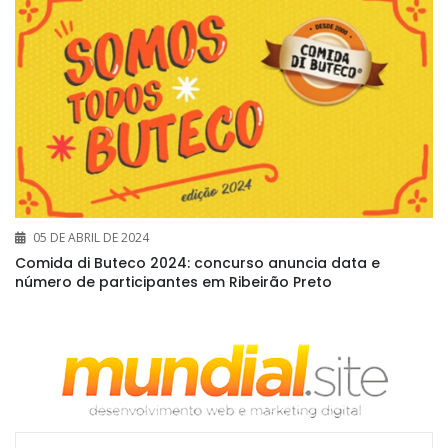
05 DE ABRIL DE 2024
Comida di Buteco 2024: concurso anuncia data e
número de participantes em Ribeirão Preto