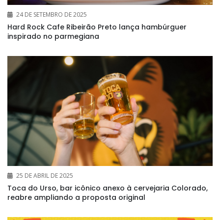
24 DE SETEMBRO DE 2025
Hard Rock Cafe Ribeirão Preto lança hambúrguer
inspirado no parmegiana
25 DE ABRIL DE 2025
Toca do Urso, bar icônico anexo à cervejaria Colorado,
reabre ampliando a proposta original