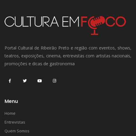
Portal Cultural de Ribeirão Preto e região com eventos, shows,
teatros, exposições, cinema, entrevistas com artistas nacionais,
promoções e dicas de gastronomia
Menu
Home
Entrevistas
Quem Somos