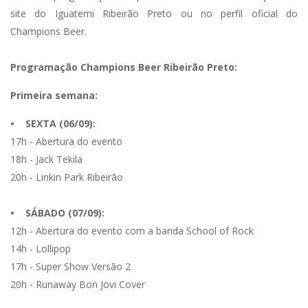
site do Iguatemi Ribeirão Preto ou no perfil oficial do
Champions Beer.
Programação Champions Beer Ribeirão Preto:
Primeira semana:
• SEXTA (06/09):
17h - Abertura do evento
18h - Jack Tekila
20h - Linkin Park Ribeirão
• SÁBADO (07/09):
12h - Abertura do evento com a banda School of Rock
14h - Lollipop
17h - Super Show Versão 2
20h - Runaway Bon Jovi Cover