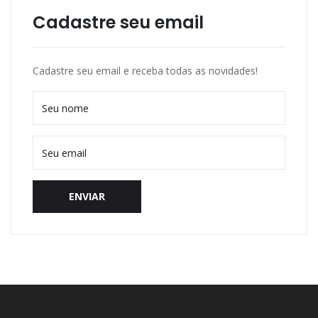
Cadastre seu email
Cadastre seu email e receba todas as novidades!
ENVIAR