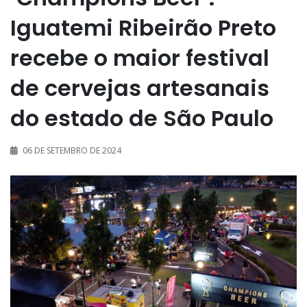
Iguatemi Ribeirão Preto
recebe o maior festival
de cervejas artesanais
do estado de São Paulo
06 DE SETEMBRO DE 2024