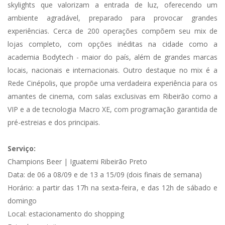
skylights que valorizam a entrada de luz, oferecendo um
ambiente agradável, preparado para provocar grandes
experiências. Cerca de 200 operações compõem seu mix de
lojas completo, com opções inéditas na cidade como a
academia Bodytech - maior do país, além de grandes marcas
locais, nacionais e internacionais. Outro destaque no mix é a
Rede Cinépolis, que propõe uma verdadeira experiência para os
amantes de cinema, com salas exclusivas em Ribeirão como a
VIP e a de tecnologia Macro XE, com programação garantida de
pré-estreias e dos principais.
Serviço:
Champions Beer | Iguatemi Ribeirão Preto
Data: de 06 a 08/09 e de 13 a 15/09 (dois finais de semana)
Horário: a partir das 17h na sexta-feira, e das 12h de sábado e
domingo
Local: estacionamento do shopping