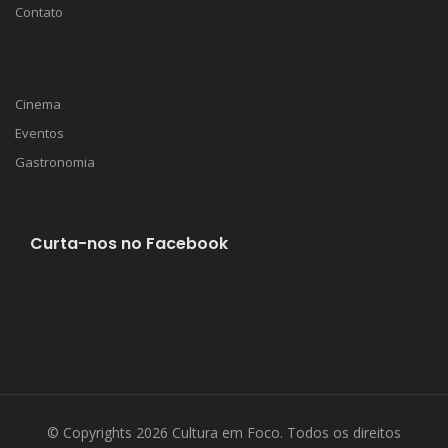
Contato
Cinema
Eventos
Gastronomia
Curta-nos no Facebook
© Copyrights 2026 Cultura em Foco. Todos os direitos